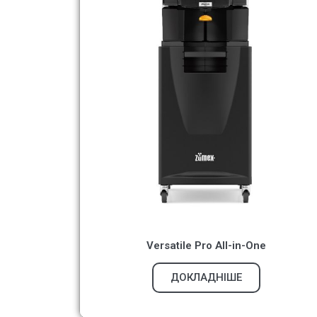
Versatile Pro All-in-One
ДОКЛАДНІШЕ