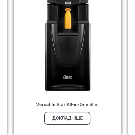
Versatile Star All-in-One Slim
ДОКЛАДНІШЕ