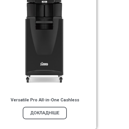
Versatile Pro All-in-One Cashless
ДОКЛАДНІШЕ