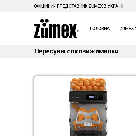
ОФІЦІЙНИЙ ПРЕДСТАВНИК ZUMEX В УКРАЇНІ
ГОЛОВНА
ZUMEX 
Пересувні соковижималки