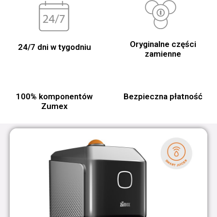
Oryginalne części
24/7 dni w tygodniu
zamienne
100% komponentów
Bezpieczna płatność
Zumex