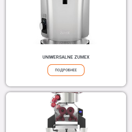
UNIWERSALNE ZUMEX
ПОДРОБНЕЕ