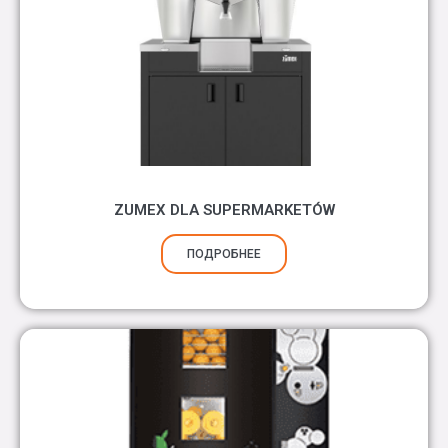
ZUMEX DLA SUPERMARKETÓW
ПОДРОБНЕЕ