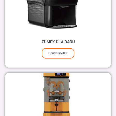
ZUMEX DLA BARU
ПОДРОБНЕЕ