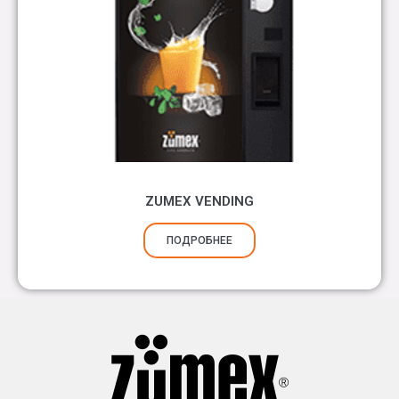
ZUMEX VENDING
ПОДРОБНЕЕ