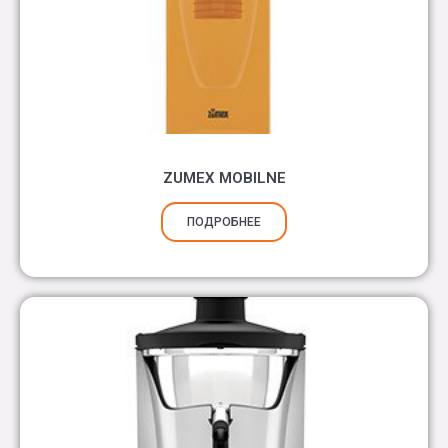
ZUMEX MOBILNE
ПОДРОБНЕЕ