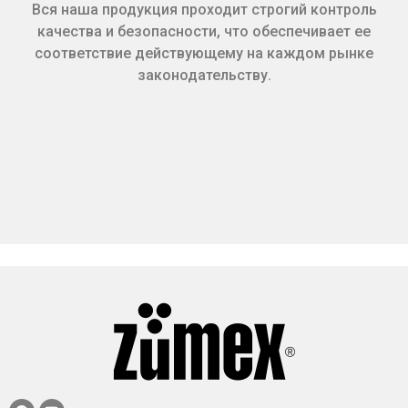
Вся наша продукция проходит строгий контроль
качества и безопасности, что обеспечивает ее
соответствие действующему на каждом рынке
законодательству.