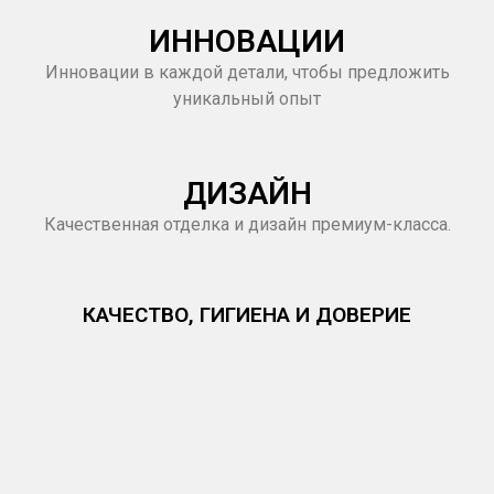
ИННОВАЦИИ
Инновации в каждой детали, чтобы предложить
уникальный опыт
ДИЗАЙН
Качественная отделка и дизайн премиум-класса.
КАЧЕСТВО, ГИГИЕНА И ДОВЕРИЕ