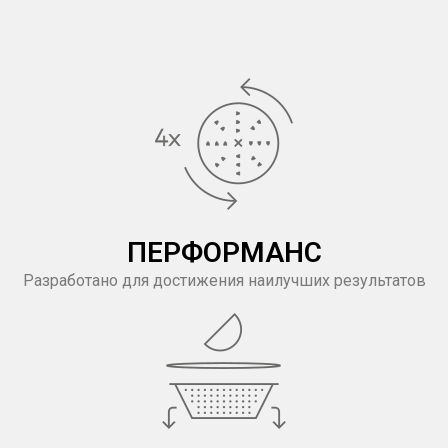
ПЕРФОРМАНС
Разработано для достижения наилучших результатов