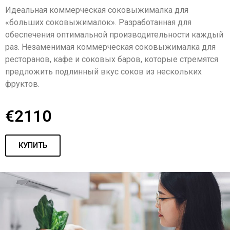
Идеальная коммерческая соковыжималка для
«больших соковыжималок». Разработанная для
обеспечения оптимальной производительности каждый
раз. Незаменимая коммерческая соковыжималка для
ресторанов, кафе и соковых баров, которые стремятся
предложить подлинный вкус соков из нескольких
фруктов.
€2110
КУПИТЬ