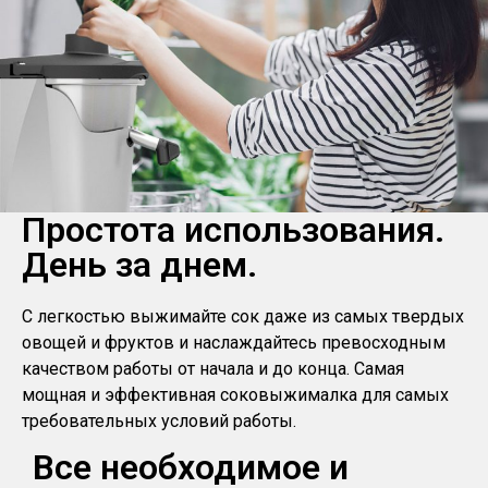
Простота использования.
День за днем.
С легкостью выжимайте сок даже из самых твердых
овощей и фруктов и наслаждайтесь превосходным
качеством работы от начала и до конца. Самая
мощная и эффективная соковыжималка для самых
требовательных условий работы.
Все необходимое и