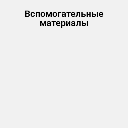
Вспомогательные
материалы