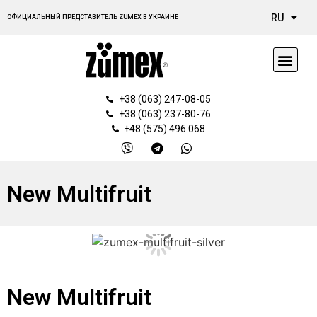
UK
RU
ОФИЦИАЛЬНЫЙ ПРЕДСТАВИТЕЛЬ ZUMEX В УКРАИНЕ
PL
+38 (063) 247-08-05
+38 (063) 237-80-76
+48 (575) 496 068
New Multifruit
New Multifruit