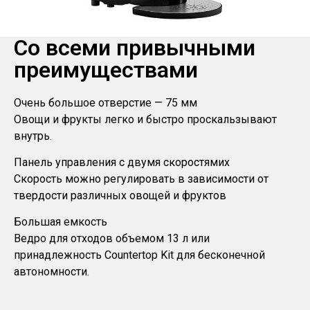
Со всеми привычными
преимуществами
Очень большое отверстие — 75 мм
Овощи и фрукты легко и быстро проскальзывают
внутрь.
Панель управления с двумя скоростямиx
Скорость можно регулировать в зависимости от
твердости различных овощей и фруктов
Большая емкость
Ведро для отходов объемом 13 л или
принадлежность Countertop Kit для бесконечной
автономности.