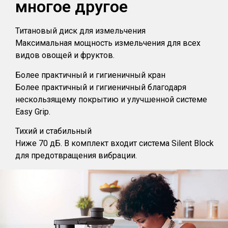
многое другое
Титановый диск для измельчения
Максимальная мощность измельчения для всех
видов овощей и фруктов.
Более практичный и гигиеничный кран
Более практичный и гигиеничный благодаря
нескользящему покрытию и улучшенной системе
Easy Grip.
Тихий и стабильный
Ниже 70 дБ. В комплект входит система Silent Block
для предотвращения вибрации.